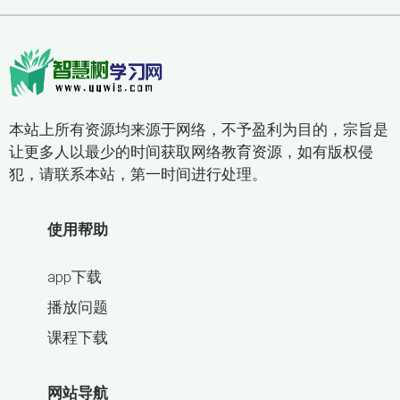
本站上所有资源均来源于网络，不予盈利为目的，宗旨是
让更多人以最少的时间获取网络教育资源，如有版权侵
犯，请联系本站，第一时间进行处理。
使用帮助
app下载
播放问题
课程下载
网站导航