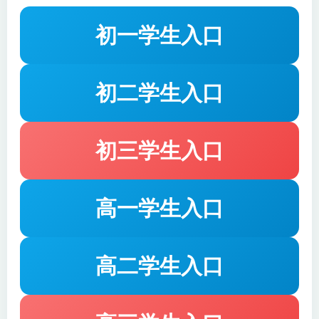
初一学生入口
初二学生入口
初三学生入口
高一学生入口
高二学生入口