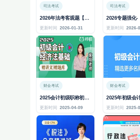
司法考试
司法考试
2026年法考客观题【精讲卷】行政法
更新时间
2026-01-31
更新时间
2026-
财会考试
财会考试
2025会计初级职称初级会计师零基础入门精讲
更新时间
2025-04-09
更新时间
2025-