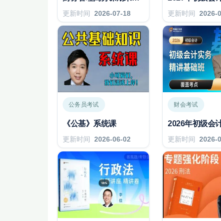
更新时间
2026-07-18
更新时间
2026-
公务员考试
财会考试
《公基》系统课
更新时间
2026-06-02
更新时间
2026-