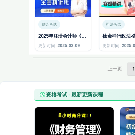
财会考试
司法考试
2025年注册会计师《税法》CPA 注册会计师
更新时间
2025-03-09
更新时间
2025-
上一页
1
资格考试 - 最新更新课程