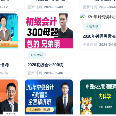
06-12
更新时间
2026-06-03
更新时间
2026-06-
司法考试
2026年钟秀勇民
更新时间
2026-04-
财会考试
2026年初级会计备考细学基础班
2026初级会计300核心母题讲解
05-06
更新时间
2026-05-06