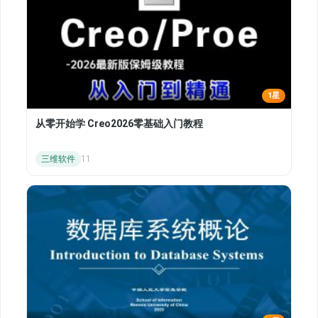
1星
从零开始学 Creo2026零基础入门教程
三维软件
11