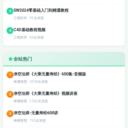
SW2024零基础入门到精通教程
5
三维软件 · 92次浏览
C4D基础教程视频
6
三维软件 · 86次浏览
全站热门
净空法师《大乘无量寿经》600集-音频版
1
禅佛智慧 · 4539次浏览
净空法师《大乘无量寿经》视频讲座
2
禅佛智慧 · 2332次浏览
净空法师-无量寿经600讲
3
禅佛智慧 · 793次浏览