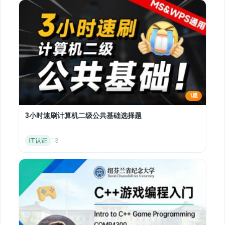
1星
3小时速刷计算机二级公共基础选择题
IT认证
13