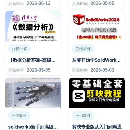
2026-06-12
2026-05-05
更新时间
更新时间
分析计算
三维软件
【数据分析基础+高级篇】课程
从零开始学SolidWorks全套教程（
2026-05-05
2026-05-03
更新时间
更新时间
三维软件
应用软件
solidworks新手到高级机械工程师
剪映专业版从入门到精通