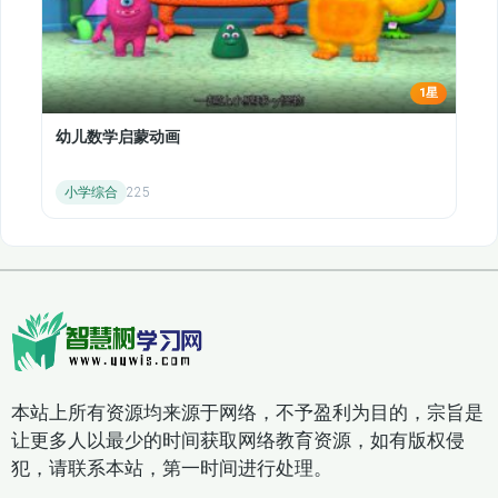
1星
幼儿数学启蒙动画
小学综合
225
本站上所有资源均来源于网络，不予盈利为目的，宗旨是
让更多人以最少的时间获取网络教育资源，如有版权侵
犯，请联系本站，第一时间进行处理。