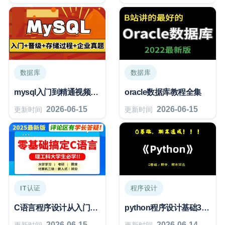
数据库
数据库
mysql入门到精通视频教程
oracle数据库教程全集
2026-06-15
2026-06-15
更新时间
更新时间
IT认证
程序设计
C语言程序设计从入门到精通
python程序设计基础3小时期末速成/期末考试真题讲解
2026-06-15
2026-06-14