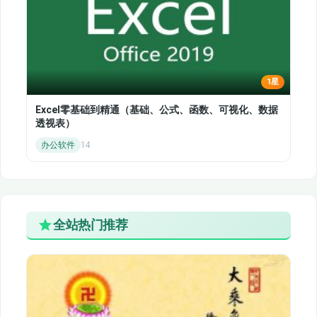
1星
Excel零基础到精通（基础、公式、函数、可视化、数据
透视表）
办公软件
14
全站热门推荐