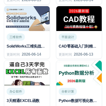
更新时间
更新时间
三维软件
平面设计
SolidWorks三维实战建模51例
CAD零基础入门到精通教程学习）
2026-06-14
2026-06-13
更新时间
更新时间
办公软件
分析计算
3天精通EXCEL函数
Python数据可视化教程，零基础入门到精通！