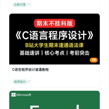
分析计算
15
1星
C语言程序设计速通教程
程序设计
27