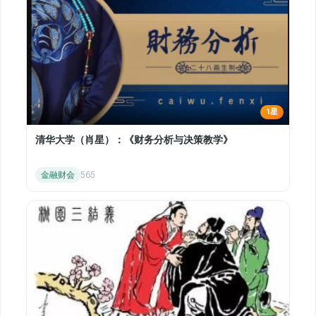
1星
清华大学（肖星）：《财务分析与决策教学》
金融财会
565