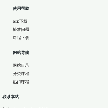
使用帮助
app下载
播放问题
课程下载
网站导航
网站目录
分类课程
热门课程
联系本站