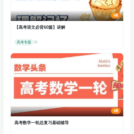
讲解细致：每节课都配有详细的知识点解析和例题讲解，便于理
解和记忆；
5星
习题丰富：每章后均配备大量习题，帮助学生巩固所学内容；
适合自学：课程结构清晰，讲解通俗易懂，适合自主学习；
【高考语文必背60篇】讲解
注重实战：结合历年高考真题，提升学生的应试能力和实战经
验。
高考专题
39
SEO关键词优化
本课程内容充分考虑了搜索引擎优化（SEO）的需求，关键词自
然分布在各段落中，包括但不限于：高考数学一轮复习、平面向
量、复数、立体几何、统计与概率、高考数学基础、数学复习资
料、高考数学知识点、高考数学备考、数学解题技巧等。这些关
键词不仅有助于提升搜索排名，也方便学生快速找到所需内容。
4星
高考数学一轮总复习基础辅导