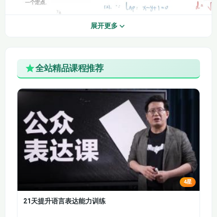
10.2事件的相互独立
10.3频率与概率
性
展开更多
第10章 章末检测
全站精品课程推荐
4星
21天提升语言表达能力训练