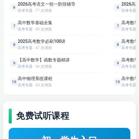
2026高考语文一轮一阶段辅导
2026
6
6
高考专题 · 77 次浏览
高考专题
高中数学基础全集
高考数学
7
7
高考专题 · 69 次浏览
高考专题
2025高考数学必刷100讲
高考数学
8
8
高考专题 · 67 次浏览
高考专题
【高中数学】函数专题精讲
高考数学
9
9
高考专题 · 64 次浏览
高考专题
高中物理系统课程
高中数学
10
10
高考专题 · 63 次浏览
高考专题
免费试听课程