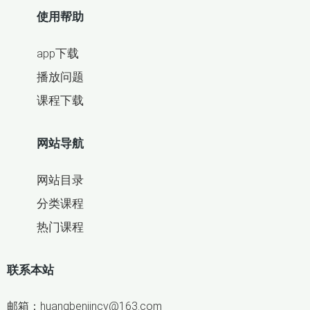
使用帮助
app下载
播放问题
课程下载
网站导航
网站目录
分类课程
热门课程
联系本站
邮箱：huangbenjincv@163.com