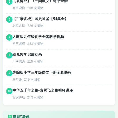
【袁阔成】《三国演义》评书全套
5
有声读物 · 356 次浏览
【百家讲坛】国史通鉴【94集全】
6
名家讲坛 · 336 次浏览
人教版九年级化学全套教学视频
7
初三课程 · 233 次浏览
幼儿数学启蒙动画
8
小学综合 · 225 次浏览
统编版小学三年级语文下册全套课程
9
三年级 · 219 次浏览
中华五千年全集-袁腾飞全集视频讲座
10
百家讲坛 · 213 次浏览
最新课程