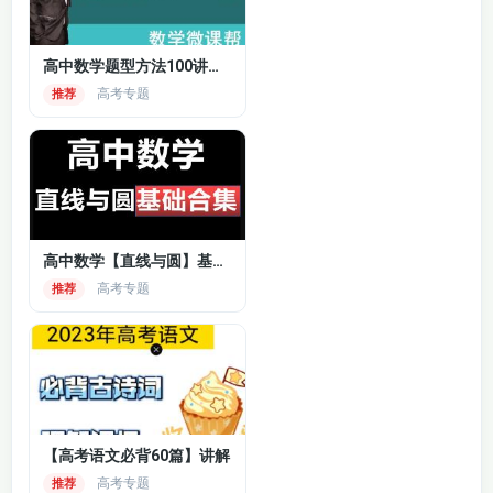
高中数学题型方法100讲视频
高考专题
推荐
高中数学【直线与圆】基础知识专题
高考专题
推荐
【高考语文必背60篇】讲解
高考专题
推荐