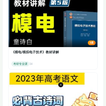
8.6 空间直线、平面的垂直：学习垂直关系的判断方法；
第八章 章末检测：检验学生对立体几何知识的掌握。
第九章 统计初步
9.1 随机抽样：学习简单随机抽样、系统抽样等方法；
9.2 用样本估计总体：掌握频率分布直方图、平均数、方差等统
计量的应用。
第九章 章末检测：测试学生对统计知识的理解。
第十章 概率
3星
10.1 随机事件与概率：理解事件分类与概率计算；
《模电/模拟电子技术》教材讲解
10.2 事件的相互独立性：学习独立事件的判断与计算；
10.3 频率与概率：对比频率与概率的关系，加深理解；
考研专业课
34
第10章 章末检测：巩固概率知识，提升解题能力。
课程特色
本课程具有以下显著特点：
系统性强：覆盖高考数学所有必考章节，帮助学生建立完整的知
识框架；