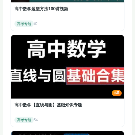
义；
高中数学题型方法100讲视频
6.2 习题：通过典型例题巩固向量运算技巧；
6.3 平面向量基本定理及坐标表示：理解基底向量和坐标系的应
用；
高考专题
62
6.4 平面向量的应用：结合几何问题进行实际应用训练；
6.4 习题：强化综合应用能力；
第六章 章末检测：检验学生对本章知识的掌握程度。
第七章 复数
7.1 复数的概念：介绍复数的定义、实部与虚部；
7.2 复数的四则运算：讲解加减乘除及共轭复数；
7.3 复数的三角表示：理解极坐标形式及模与幅角；
第七章 章末检测：测试学生对复数知识的理解。
第八章 立体几何
5星
8.1 基本立体图形：认识柱体、锥体、球体等常见几何体；
高中数学【直线与圆】基础知识专题
8.2 立体图形的直观图：学习如何绘制三维图形的二维投影；
8.3 简单几何体的表面积与体积：掌握公式推导与应用；
高考专题
54
8.4 空间点、直线、平面之间的位置关系：理解空间几何关系；
8.5 空间直线、平面的平行：掌握平行判定与性质；