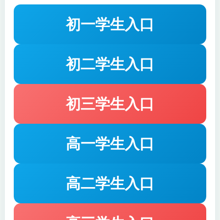
初一学生入口
初二学生入口
初三学生入口
高一学生入口
高二学生入口