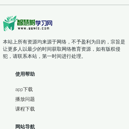
本站上所有资源均来源于网络，不予盈利为目的，宗旨是
让更多人以最少的时间获取网络教育资源，如有版权侵
犯，请联系本站，第一时间进行处理。
使用帮助
app下载
播放问题
课程下载
网站导航