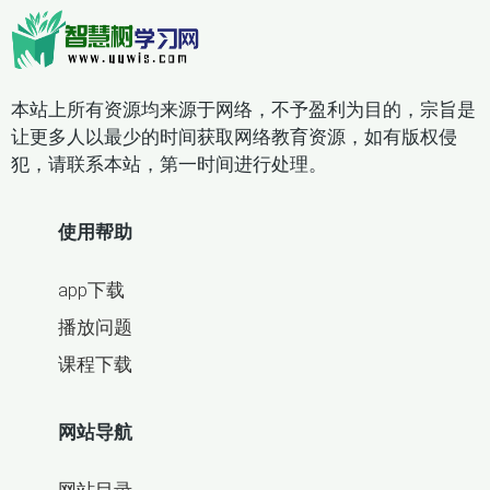
本站上所有资源均来源于网络，不予盈利为目的，宗旨是
让更多人以最少的时间获取网络教育资源，如有版权侵
犯，请联系本站，第一时间进行处理。
使用帮助
app下载
播放问题
课程下载
网站导航