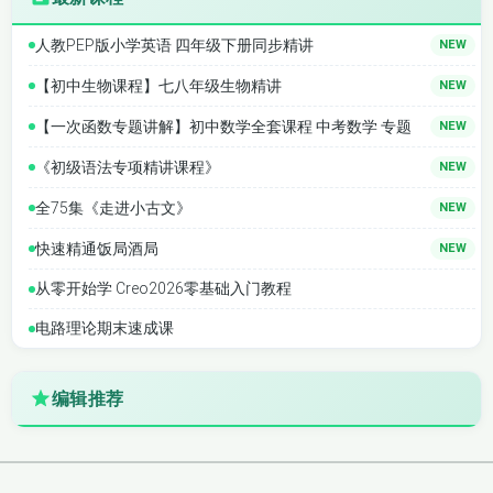
人教PEP版小学英语 四年级下册同步精讲
NEW
【初中生物课程】七八年级生物精讲
NEW
【一次函数专题讲解】初中数学全套课程 中考数学 专题
NEW
《初级语法专项精讲课程》
NEW
全75集《走进小古文》
NEW
快速精通饭局酒局
NEW
从零开始学 Creo2026零基础入门教程
电路理论期末速成课
编辑推荐