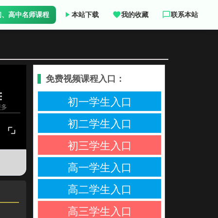
初、高中名师课程
本站下载
我的收藏
联系本站