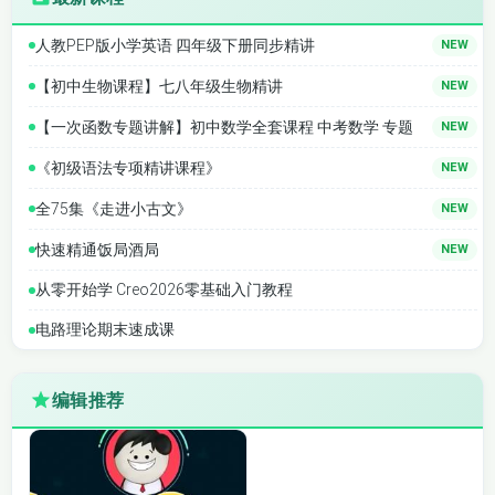
人教PEP版小学英语 四年级下册同步精讲
NEW
【初中生物课程】七八年级生物精讲
NEW
【一次函数专题讲解】初中数学全套课程 中考数学 专题
NEW
《初级语法专项精讲课程》
NEW
全75集《走进小古文》
NEW
快速精通饭局酒局
NEW
从零开始学 Creo2026零基础入门教程
电路理论期末速成课
编辑推荐