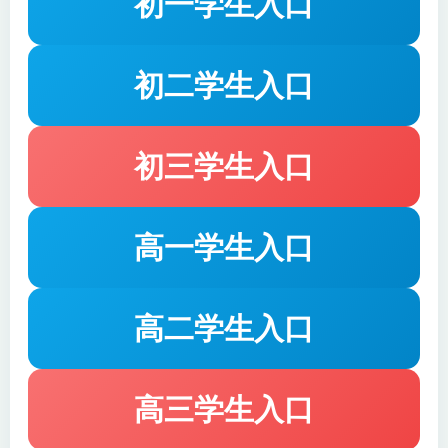
初一学生入口
初二学生入口
初三学生入口
高一学生入口
高二学生入口
高三学生入口