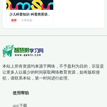
少儿科普知识-科普类英语动画
小学综合
推荐
本站上所有资源均来源于网络，不予盈利为目的，宗旨是
让更多人以最少的时间获取网络教育资源，如有版权侵
犯，请联系本站，第一时间进行处理。
使用帮助
app下载