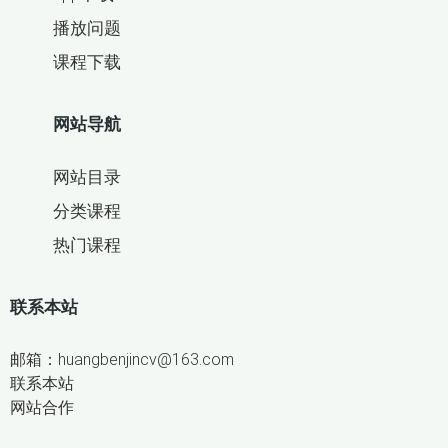
播放问题
课程下载
网站导航
网站目录
分类课程
热门课程
联系本站
邮箱：huangbenjincv@163.com
联系本站
网站合作