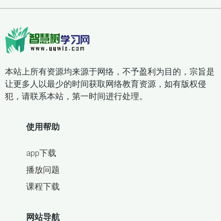
本站上所有资源均来源于网络，不予盈利为目的，宗旨是
让更多人以最少的时间获取网络教育资源，如有版权侵
犯，请联系本站，第一时间进行处理。
使用帮助
app下载
播放问题
课程下载
网站导航