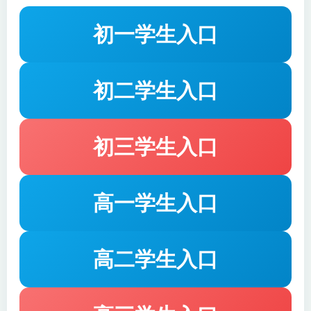
效、系统的优质学习选择。
初一学生入口
初二学生入口
初三学生入口
高一学生入口
高二学生入口