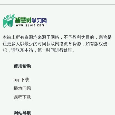
本站上所有资源均来源于网络，不予盈利为目的，宗旨是
让更多人以最少的时间获取网络教育资源，如有版权侵
犯，请联系本站，第一时间进行处理。
使用帮助
app下载
播放问题
课程下载
网站导航