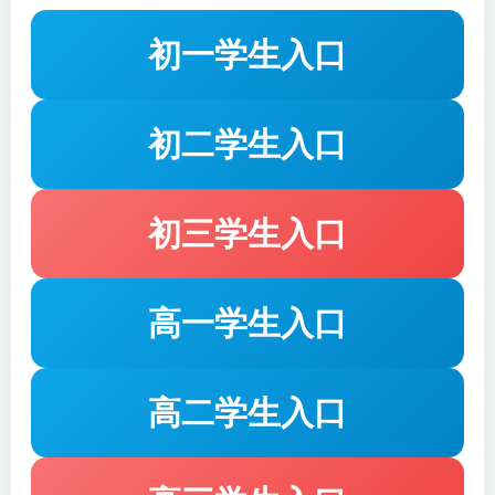
初一学生入口
初二学生入口
初三学生入口
高一学生入口
高二学生入口