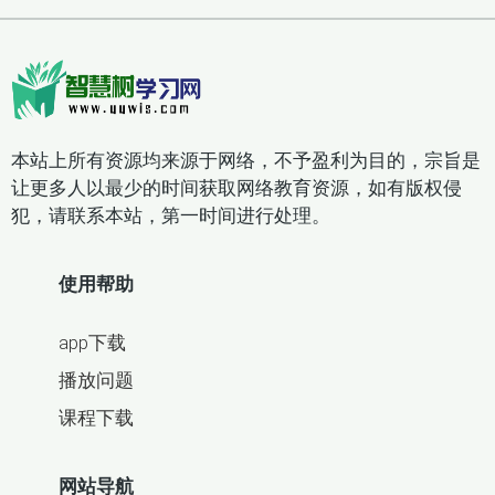
本站上所有资源均来源于网络，不予盈利为目的，宗旨是
让更多人以最少的时间获取网络教育资源，如有版权侵
犯，请联系本站，第一时间进行处理。
使用帮助
app下载
播放问题
课程下载
网站导航