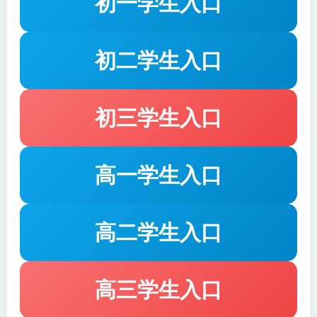
初一学生入口
172【明史】
173【明史】
初二学生入口
174【清史】
175【清史】
176【清史】
177【清史】
初三学生入口
178【清史】
179【清史】
180【清史】
181【清史】
高一学生入口
182【清史】
183【清史】
高二学生入口
184【清史】
185【清史】
186【清史】
187【清史】
高三学生入口
188【清史】
189【清史】（完）