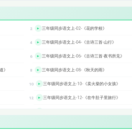
三年级同步语文上-02-《花的学校》
三年级同步语文上-04-《古诗三首-山行》
》
三年级同步语文上-06-《古诗三首-夜书所见》
泥道》
三年级同步语文上-08-《秋天的雨》
三年级同步语文上-10-《卖火柴的小女孩》
三年级同步语文上-12-《在牛肚子里旅行》
三年级同步语文上-14-《总也倒不了的老屋》
子》
三年级同步语文上-16-《小狗学叫》