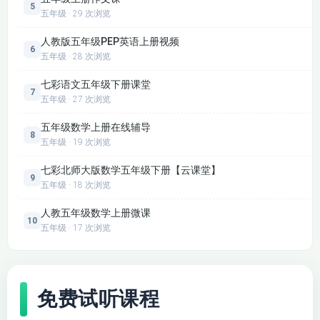
5
五年级 · 29 次浏览
人教版五年级PEP英语上册视频
6
五年级 · 28 次浏览
七彩语文五年级下册课堂
7
五年级 · 27 次浏览
五年级数学上册在线辅导
8
五年级 · 19 次浏览
七彩北师大版数学五年级下册【云课堂】
9
五年级 · 18 次浏览
人教五年级数学上册微课
10
五年级 · 17 次浏览
免费试听课程
课程内容设计科学合理，涵盖《古诗三首》《祖父的