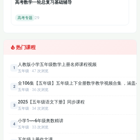
高考数学一轮总复习基础辅导
高考专题
29
热门课程
人教版小学五年级数学上册名师课程视频
1
五年级 · 47 次浏览
全106集【五年级】五年级上下全册数学教学视频合集 ，涵
2
五年级 · 36 次浏览
2025【五年级语文下册】同步课程
3
五年级 · 34 次浏览
小学1~~6年级奥数精讲
4
五年级 · 33 次浏览
五年级上册作文课