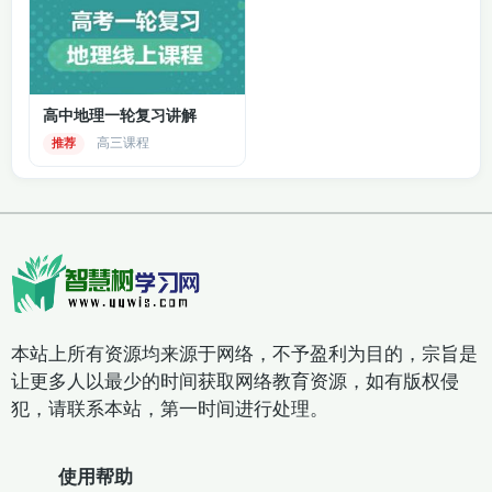
高中地理一轮复习讲解
高三课程
推荐
本站上所有资源均来源于网络，不予盈利为目的，宗旨是
让更多人以最少的时间获取网络教育资源，如有版权侵
犯，请联系本站，第一时间进行处理。
使用帮助