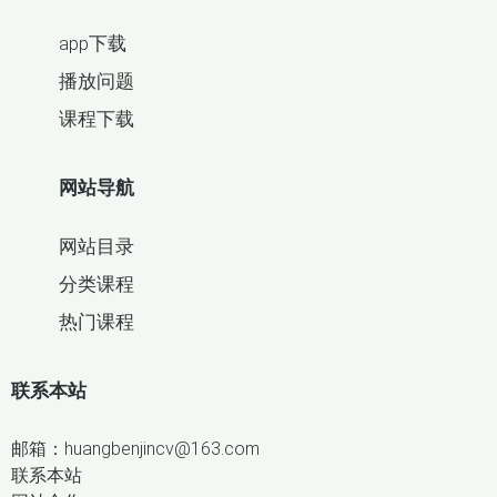
app下载
播放问题
课程下载
网站导航
网站目录
分类课程
热门课程
联系本站
邮箱：huangbenjincv@163.com
联系本站