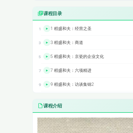
课程目录
1 稻盛和夫：经营之圣
3 稻盛和夫：商道
5 稻盛和夫：京瓷的企业文化
7 稻盛和夫：六项精进
9 稻盛和夫：访谈集锦2
课程介绍