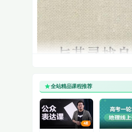
全站精品课程推荐
4星