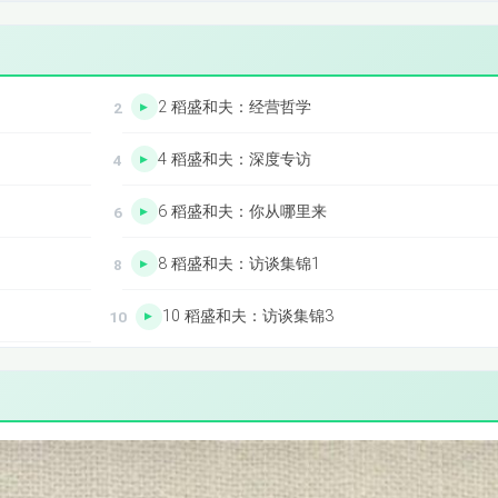
2 稻盛和夫：经营哲学
4 稻盛和夫：深度专访
6 稻盛和夫：你从哪里来
8 稻盛和夫：访谈集锦1
10 稻盛和夫：访谈集锦3