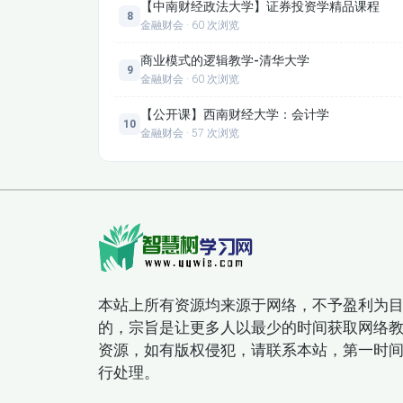
【中南财经政法大学】证券投资学精品课程
8
金融财会 · 60 次浏览
商业模式的逻辑教学-清华大学
9
金融财会 · 60 次浏览
【公开课】西南财经大学：会计学
10
金融财会 · 57 次浏览
本站上所有资源均来源于网络，不予盈利为
的，宗旨是让更多人以最少的时间获取网络
资源，如有版权侵犯，请联系本站，第一时
行处理。