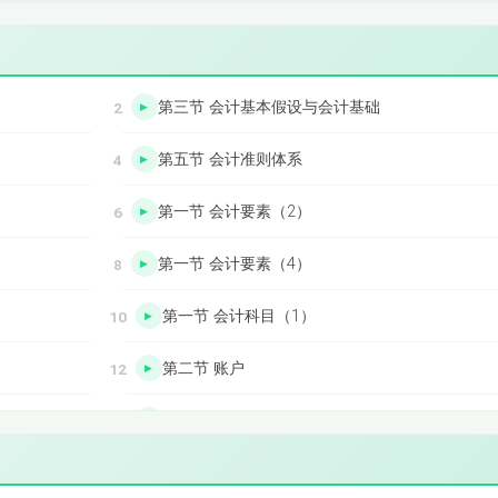
第三节 会计基本假设与会计基础
第五节 会计准则体系
第一节 会计要素（2）
第一节 会计要素（4）
第一节 会计科目（1）
第二节 账户
第二节 借贷记账法（1）
第二节 借贷记账法（3）