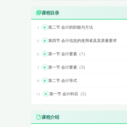
课程目录
第二节 会计的职能与方法
第四节 会计信息的使用者及其质量要求
第一节 会计要素（1）
第一节 会计要素（3）
第二节 会计等式
第一节 会计科目（2）
第一节 会计科目
课程介绍
第二节 借贷记账法（2）