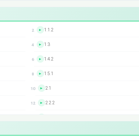
1.1.2
1.3
1.4.2
1.5.1
2.1
2.2.2
2.4
3.1