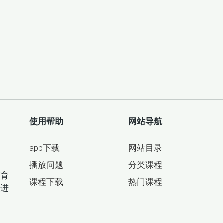
使用帮助
网站导航
app下载
网站目录
目
播放问题
分类课程
教育
课程下载
热门课程
间进