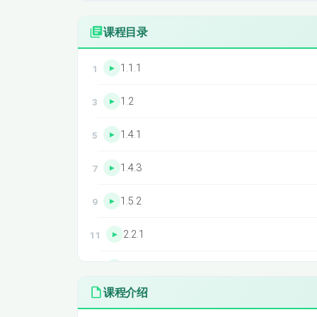
课程目录
1.1.1
1.2
1.4.1
1.4.3
1.5.2
2.2.1
2.3
课程介绍
2.5