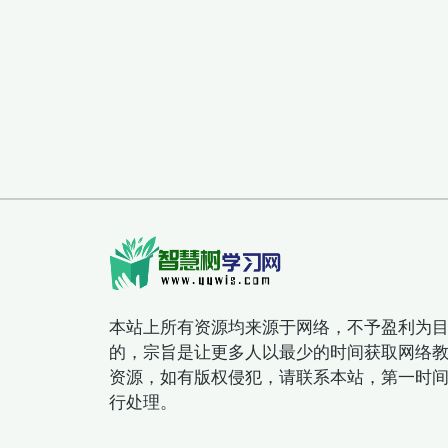
本站上所有资源均来源于网络，不予盈利为
的，宗旨是让更多人以最少的时间获取网络
资源，如有版权侵犯，请联系本站，第一时
行处理。