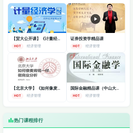
【贸大公开课】《计量经济学》
证券投资学精品课
经济管理
经济管理
HOT
HOT
【北京大学】《如何像麦肯锡一样做商业分析》
国际金融精品课（中山大学）
经济管理
经济管理
HOT
HOT
热门课程排行