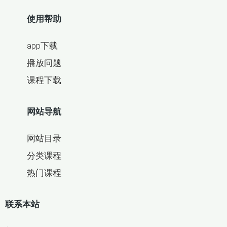
使用帮助
app下载
播放问题
课程下载
网站导航
网站目录
分类课程
热门课程
联系本站