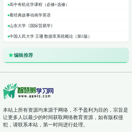
高中有机化学课程（必修+选修）
看经典故事动画学英语
山东大学《国际贸易学》
中国人民大学 王珊 数据库系统概论（第6版）
编辑推荐
本站上所有资源均来源于网络，不予盈利为目的，宗旨是
让更多人以最少的时间获取网络教育资源，如有版权侵
犯，请联系本站，第一时间进行处理。