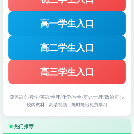
高一学生入口
高二学生入口
高三学生入口
覆盖语文/数学/英语/物理/化学/生物/历史/地理/政治 同步
校内教材，高清视频，随时随地免费学习
热门推荐